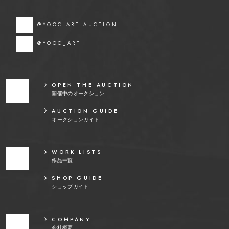
@YOOC ART AUCTION
@YOOC_ART
OPEN THE AUCTION
開催中のオークション
AUCTION GUIDE
オークションガイド
WORK LISTS
作品一覧
SHOP GUIDE
ショップガイド
COMPANY
会社概要