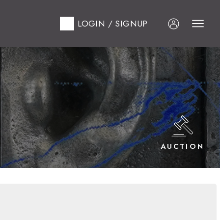
LOGIN / SIGNUP
AUCTION