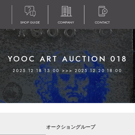
SHOP GUIDE
COMPANY
CONTACT
YOOC ART AUCTION 018
2025.12.18 13:00 >>> 2025.12.20 18:00
オークショングループ