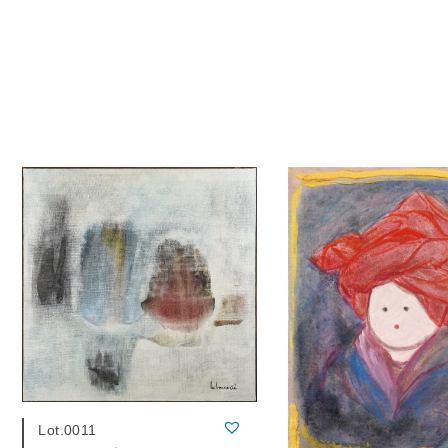
Lot.0011