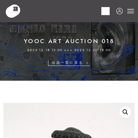
HOME
商品
YOOC ART AUCTION 018
LOT 290 桂 ゆき
YOOC ART AUCTION 018
2025.12.18 13:00 >>> 2025.12.20 18:00
出品一覧に戻る