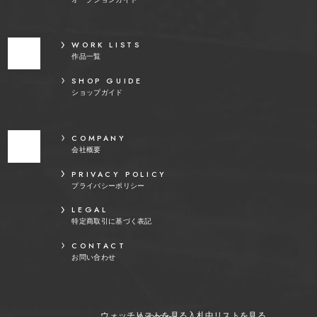
WORK LISTS
作品一覧
SHOP GUIDE
ショップガイド
COMPANY
会社概要
PRIVACY POLICY
プライバシーポリシー
LEGAL
特定商取引に基づく表記
CONTACT
お問い合わせ
ウォッチリストを見る
入札中リストを見る