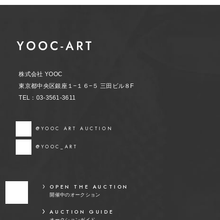
株式会社 YOOC
東京都中央区銀座１−１６−５ 三田ビル８F
TEL：03-3561-3611
@YOOC ART AUCTION
@YOOC_ART
OPEN THE AUCTION
開催中のオークション
AUCTION GUIDE
オークションガイド