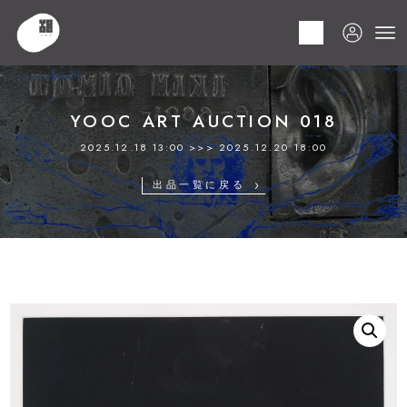
HOME
商品
YOOC ART AUCTION 018
LOT 276 野田 弘志
YOOC ART AUCTION 018
2025.12.18 13:00 >>> 2025.12.20 18:00
出品一覧に戻る