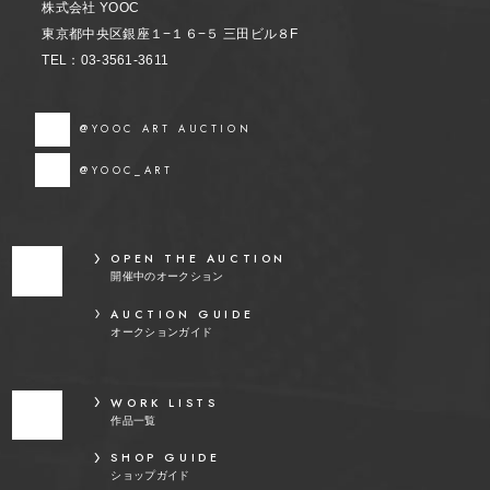
株式会社 YOOC
東京都中央区銀座１−１６−５ 三田ビル８F
TEL：03-3561-3611
@YOOC ART AUCTION
@YOOC_ART
OPEN THE AUCTION
開催中のオークション
AUCTION GUIDE
オークションガイド
WORK LISTS
作品一覧
SHOP GUIDE
ショップガイド