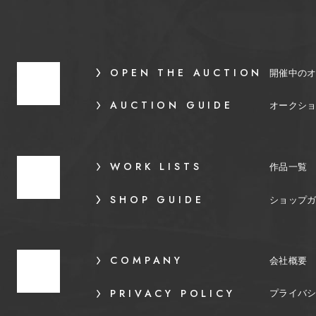
OPEN THE AUCTION
開催中の
AUCTION GUIDE
オークシ
WORK LISTS
作品一覧
SHOP GUIDE
ショップ
COMPANY
会社概要
PRIVACY POLICY
プライバ