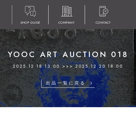
SHOP GUIDE
COMPANY
CONTACT
YOOC ART AUCTION 018
2025.12.18 13:00 >>> 2025.12.20 18:00
出品一覧に戻る