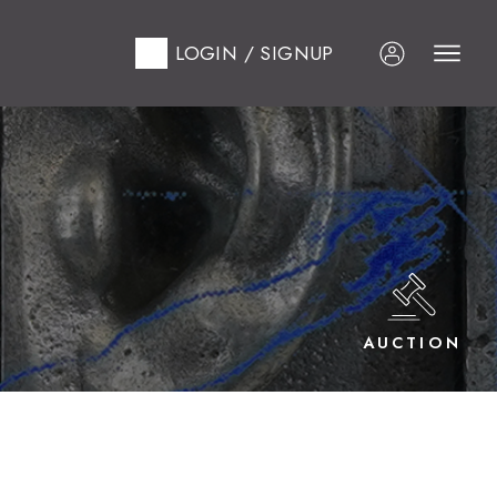
LOGIN / SIGNUP
AUCTION