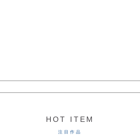
HOT ITEM
注目作品