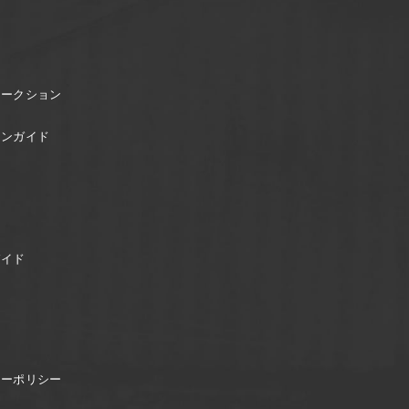
オークション
ョンガイド
ガイド
シーポリシー