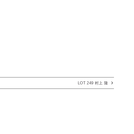
LOT 249 村上 隆