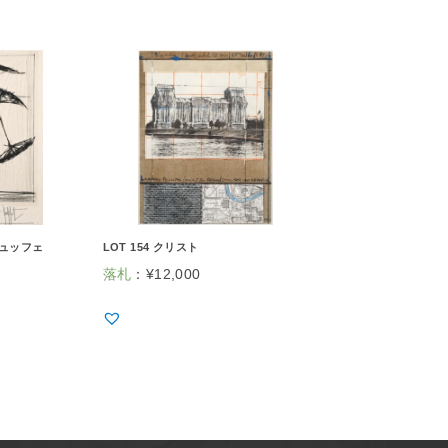
ビュッフェ
LOT 154 クリスト
落札
：
¥
12,000