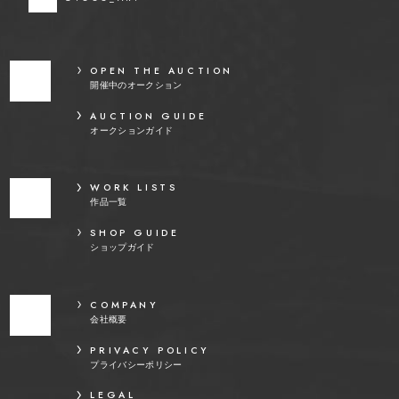
OPEN THE AUCTION
開催中のオークション
AUCTION GUIDE
オークションガイド
WORK LISTS
作品一覧
SHOP GUIDE
ショップガイド
COMPANY
会社概要
PRIVACY POLICY
プライバシーポリシー
LEGAL