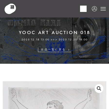
HOME
商品
YOOC ART AUCTION 018
LOT 225 藤田嗣治
YOOC ART AUCTION 018
2025.12.18 13:00 >>> 2025.12.20 18:00
出品一覧に戻る