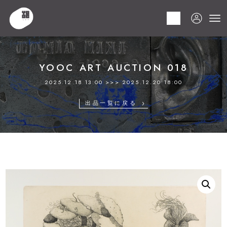
HOME
商品
YOOC ART AUCTION 018
LOT 163 作者不詳
YOOC ART AUCTION 018
2025.12.18 13:00 >>> 2025.12.20 18:00
出品一覧に戻る