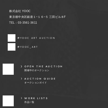
株式会社 YOOC
東京都中央区銀座１−１６−５ 三田ビル８F
TEL：03-3561-3611
@YOOC ART AUCTION
@YOOC_ART
OPEN THE AUCTION
開催中のオークション
AUCTION GUIDE
オークションガイド
WORK LISTS
作品一覧