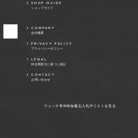
SHOP GUIDE
ショップガイド
COMPANY
会社概要
PRIVACY POLICY
プライバシーポリシー
LEGAL
特定商取引に基づく表記
CONTACT
お問い合わせ
ウォッチリストを見る
入札中リストを見る
© YOOC Inc.