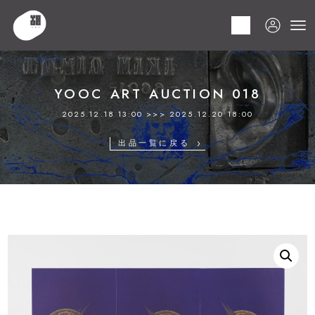
HOME
商品
YOOC ART AUCTION 018
LOT 151 木原 康行
YOOC ART AUCTION 018
2025.12.18 13:00 >>> 2025.12.20 18:00
出品一覧に戻る