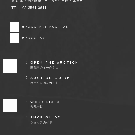
東京都中央区銀座１−１６−５ 三田ビル８F
TEL：03-3561-3611
@YOOC ART AUCTION
@YOOC_ART
OPEN THE AUCTION
開催中のオークション
AUCTION GUIDE
オークションガイド
WORK LISTS
作品一覧
SHOP GUIDE
ショップガイド