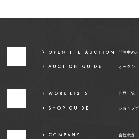
OPEN THE AUCTION
開催中の
AUCTION GUIDE
オークシ
WORK LISTS
作品一覧
SHOP GUIDE
ショップ
COMPANY
会社概要