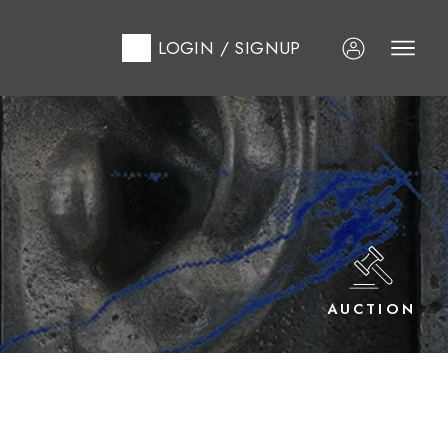
LOGIN / SIGNUP
AUCTION