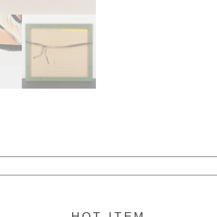
HOT ITEM