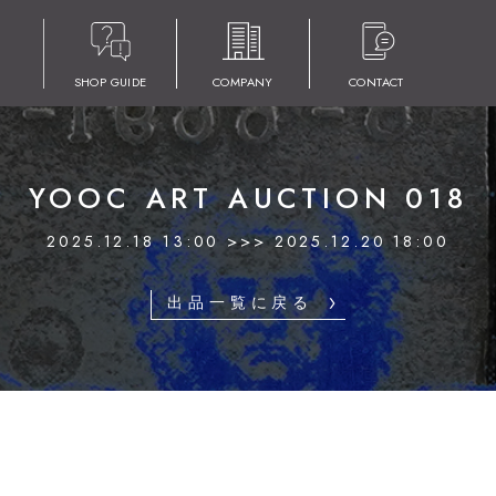
SHOP GUIDE
COMPANY
CONTACT
YOOC ART AUCTION 018
2025.12.18 13:00 >>> 2025.12.20 18:00
出品一覧に戻る