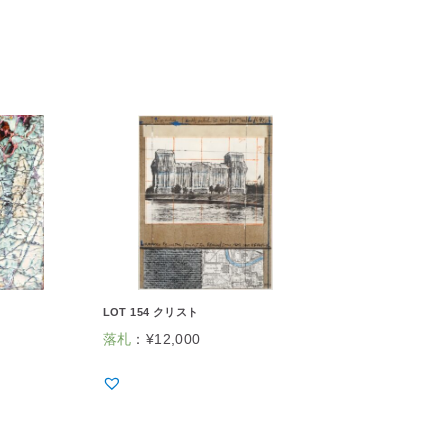
LOT 154 クリスト
落札
：
¥
12,000