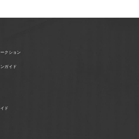
オークション
ョンガイド
ガイド