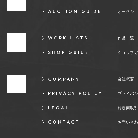
AUCTION GUIDE
オークシ
WORK LISTS
作品一覧
SHOP GUIDE
ショップ
COMPANY
会社概要
PRIVACY POLICY
プライバ
LEGAL
特定商取
CONTACT
お問い合