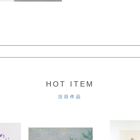
HOT ITEM
注目作品