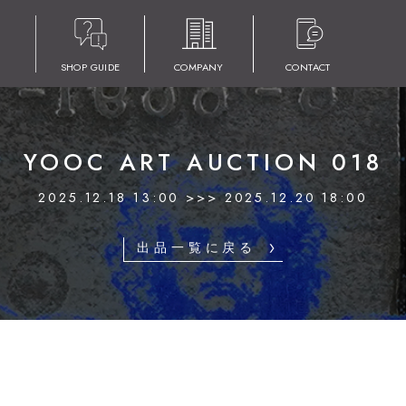
SHOP GUIDE
COMPANY
CONTACT
YOOC ART AUCTION 018
2025.12.18 13:00 >>> 2025.12.20 18:00
出品一覧に戻る