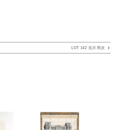
LOT 142 北川 民次