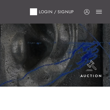
LOGIN / SIGNUP
AUCTION