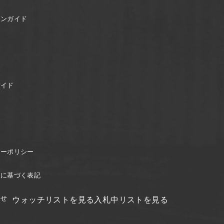
ョンガイド
ガイド
シーポリシー
引に基づく表記
わせ
ウォッチリストを見る
入札中リストを見る