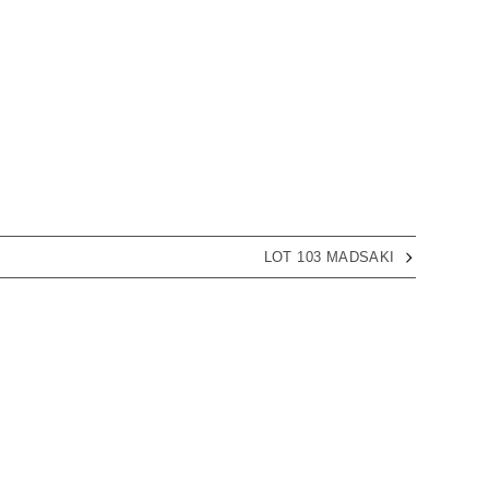
LOT 103 MADSAKI