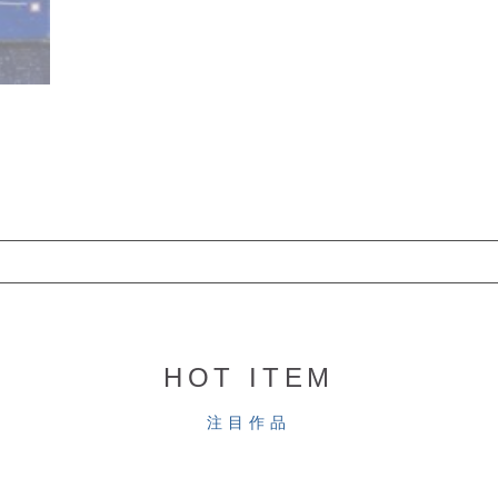
HOT ITEM
注目作品