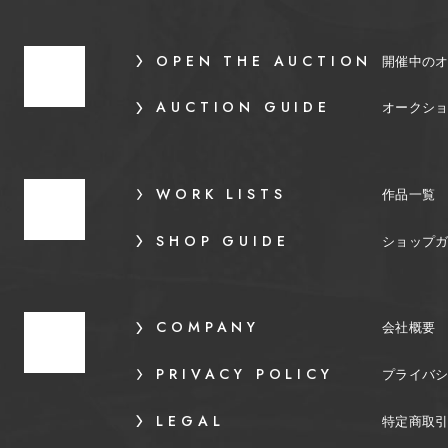
OPEN THE AUCTION
開催中の
AUCTION GUIDE
オークシ
WORK LISTS
作品一覧
SHOP GUIDE
ショップ
COMPANY
会社概要
PRIVACY POLICY
プライバ
LEGAL
特定商取