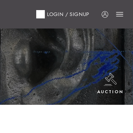
LOGIN / SIGNUP
AUCTION