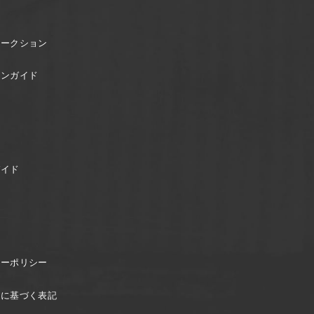
オークション
ョンガイド
ガイド
シーポリシー
引に基づく表記