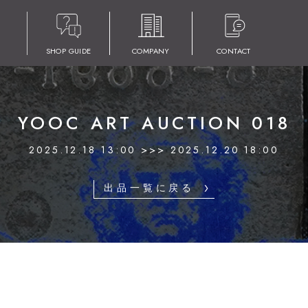
SHOP GUIDE
COMPANY
CONTACT
YOOC ART AUCTION 018
2025.12.18 13:00 >>> 2025.12.20 18:00
出品一覧に戻る