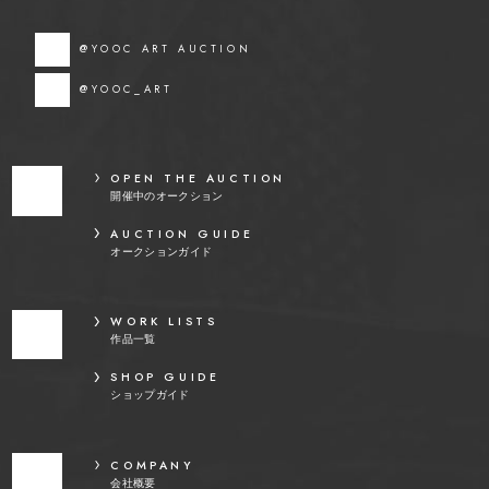
@YOOC ART AUCTION
@YOOC_ART
OPEN THE AUCTION
開催中のオークション
AUCTION GUIDE
オークションガイド
WORK LISTS
作品一覧
SHOP GUIDE
ショップガイド
COMPANY
会社概要