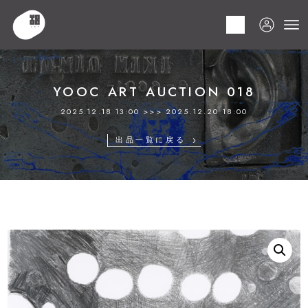
HOME
商品
YOOC ART AUCTION 018
LOT 092 青木 野枝
YOOC ART AUCTION 018
2025.12.18 13:00 >>> 2025.12.20 18:00
出品一覧に戻る