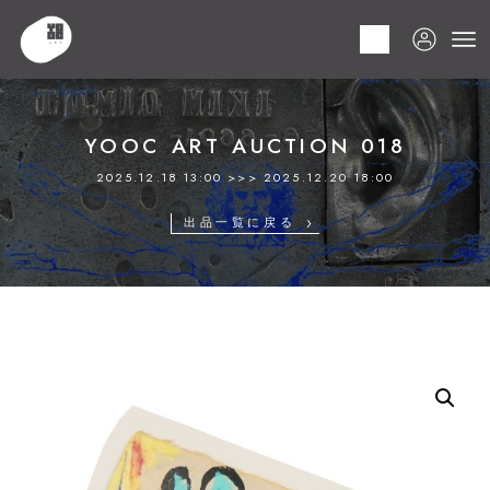
HOME
商品
YOOC ART AUCTION 018
LOT 087 堀越 千秋
YOOC ART AUCTION 018
2025.12.18 13:00 >>> 2025.12.20 18:00
出品一覧に戻る