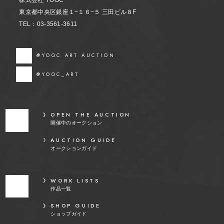
東京都中央区銀座１−１６−５ 三田ビル８F
TEL：03-3561-3611
@YOOC ART AUCTION
@YOOC_ART
OPEN THE AUCTION
開催中のオークション
AUCTION GUIDE
オークションガイド
WORK LISTS
作品一覧
SHOP GUIDE
ショップガイド