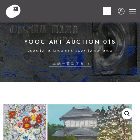
HOME
商品
YOOC ART AUCTION 018
LOT 083 複数作家
YOOC ART AUCTION 018
2025.12.18 13:00 >>> 2025.12.20 18:00
出品一覧に戻る