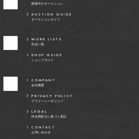
開催中のオークション
AUCTION GUIDE
オークションガイド
WORK LISTS
作品一覧
SHOP GUIDE
ショップガイド
COMPANY
会社概要
PRIVACY POLICY
プライバシーポリシー
LEGAL
特定商取引に基づく表記
CONTACT
お問い合わせ