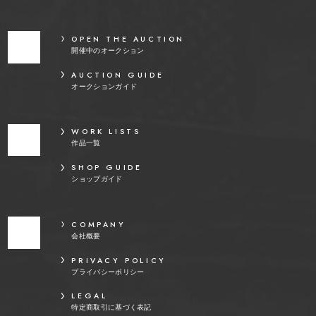
OPEN THE AUCTION
開催中のオークション
AUCTION GUIDE
オークションガイド
WORK LISTS
作品一覧
SHOP GUIDE
ショップガイド
COMPANY
会社概要
PRIVACY POLICY
プライバシーポリシー
LEGAL
特定商取引に基づく表記