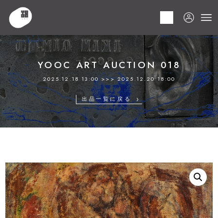
HOME
商品
YOOC ART AUCTION 018
LOT 041 難波田 龍起
YOOC ART AUCTION 018
2025.12.18 13:00 >>> 2025.12.20 18:00
出品一覧に戻る