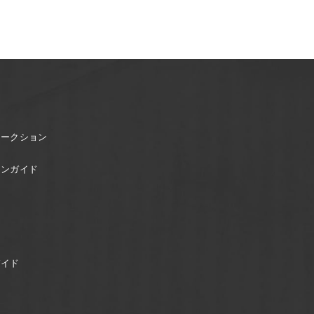
オークション
ョンガイド
ガイド