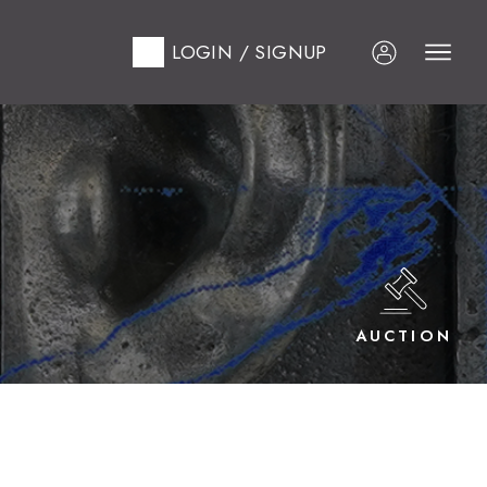
LOGIN / SIGNUP
AUCTION