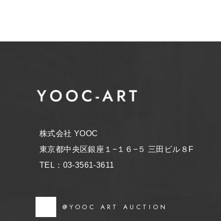
株式会社 YOOC
東京都中央区銀座１−１６−５ 三田ビル８F
TEL：03-3561-3611
@YOOC ART AUCTION