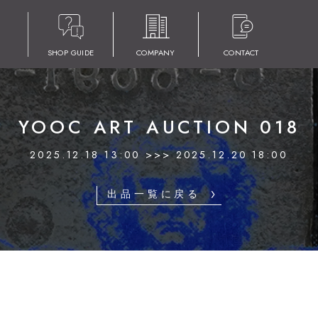
SHOP GUIDE
COMPANY
CONTACT
YOOC ART AUCTION 018
2025.12.18 13:00 >>> 2025.12.20 18:00
出品一覧に戻る