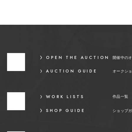
OPEN THE AUCTION
開催中の
AUCTION GUIDE
オークシ
WORK LISTS
作品一覧
SHOP GUIDE
ショップ