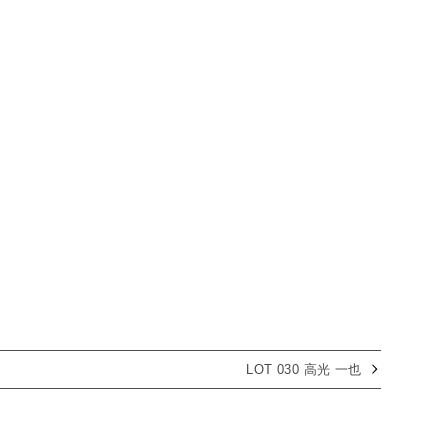
LOT 030 高光 一也