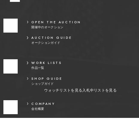
OPEN THE AUCTION
開催中のオークション
AUCTION GUIDE
オークションガイド
WORK LISTS
作品一覧
SHOP GUIDE
ショップガイド
ウォッチリストを見る
入札中リストを見る
COMPANY
会社概要
PRIVACY POLICY
プライバシーポリシー
LEGAL