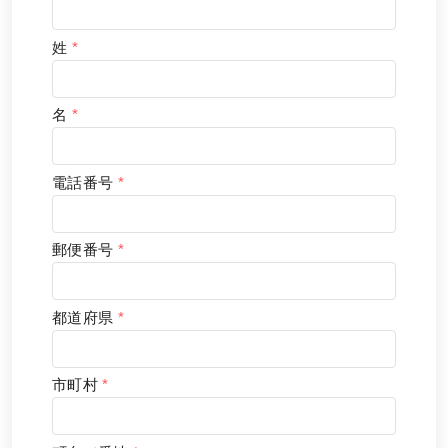
姓
*
名
*
電話番号
*
郵便番号
*
都道府県
*
市町村
*