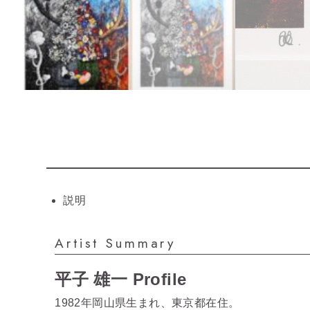
説明
Artist Summary
平子 雄一 Profile
1982年岡山県生まれ、東京都在住。