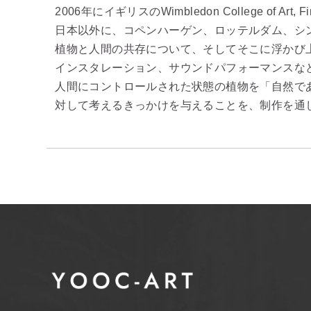
2006年にイギリスのWimbledon College of Art, F
日本以外に、コペンハーゲン、ロッテルダム、シ
植物と人間の共存について、そしてそこに浮かび
インスタレーション、サウンドパフォーマンスな
人間にコントロールされた状態の植物を「自然で
対して考えるきっかけを与えることを、制作を通