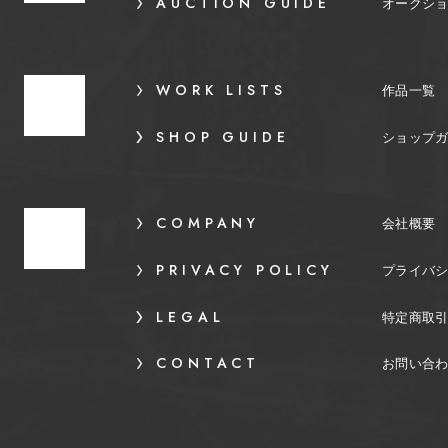
AUCTION GUIDE
オークシ
WORK LISTS
作品一覧
SHOP GUIDE
ショップ
COMPANY
会社概要
PRIVACY POLICY
プライバ
LEGAL
特定商取
CONTACT
お問い合