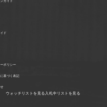
ョンガイド
ガイド
シーポリシー
引に基づく表記
わせ
ウォッチリストを見る
入札中リストを見る