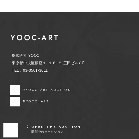
株式会社 YOOC
東京都中央区銀座１−１６−５ 三田ビル８F
TEL：03-3561-3611
@YOOC ART AUCTION
@YOOC_ART
OPEN THE AUCTION
開催中のオークション