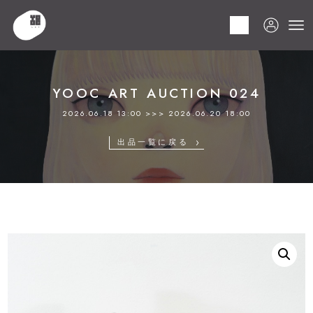
HOME
商品
YOOC ART AUCTION 024
LOT 269 コスタボダ
YOOC ART AUCTION 024
2026.06.18 13:00 >>> 2026.06.20 18:00
出品一覧に戻る