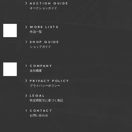
AUCTION GUIDE
オークションガイド
WORK LISTS
作品一覧
SHOP GUIDE
ショップガイド
COMPANY
会社概要
PRIVACY POLICY
プライバシーポリシー
LEGAL
特定商取引に基づく表記
CONTACT
お問い合わせ