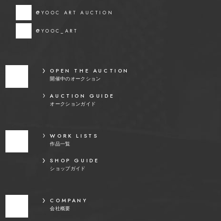
@YOOC ART AUCTION
@YOOC_ART
OPEN THE AUCTION
開催中のオークション
AUCTION GUIDE
オークションガイド
WORK LISTS
作品一覧
SHOP GUIDE
ショップガイド
COMPANY
会社概要