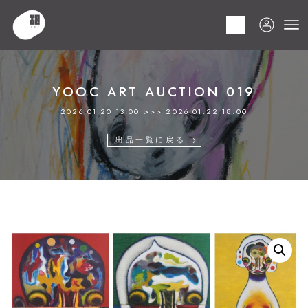
HOME
商品
YOOC ART AUCTION 019
LOT 223 加藤 泉
YOOC ART AUCTION 019
2026.01.20 13:00 >>> 2026.01.22 18:00
出品一覧に戻る