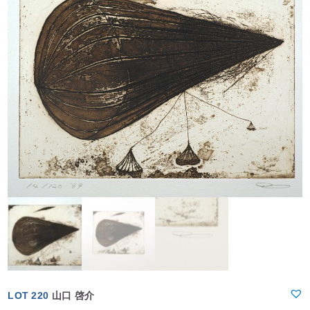
LOT 220
山口 啓介