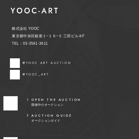
株式会社 YOOC
東京都中央区銀座１−１６−５ 三田ビル８F
TEL：03-3561-3611
@YOOC ART AUCTION
@YOOC_ART
OPEN THE AUCTION
開催中のオークション
AUCTION GUIDE
オークションガイド