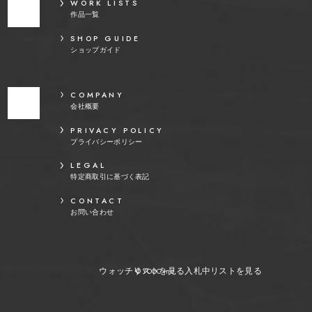
WORK LISTS
作品一覧
SHOP GUIDE
ショップガイド
COMPANY
会社概要
PRIVACY POLICY
プライバシーポリシー
LEGAL
特定商取引に基づく表記
CONTACT
お問い合わせ
ウォッチリストを見る
入札中リストを見る
© YOOC Inc.