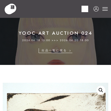
HOME
商品
YOOC ART AUCTION 024
LOT 220 山口 啓介
YOOC ART AUCTION 024
2026.06.18 13:00 >>> 2026.06.20 18:00
出品一覧に戻る