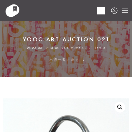
HOME
商品
YOOC ART AUCTION 021
LOT 215 ベネチアガラス
YOOC ART AUCTION 021
2026.03.19 13:00 >>> 2026.03.21 18:00
出品一覧に戻る