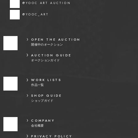
@YOOC ART AUCTION
@YOOC_ART
OPEN THE AUCTION
開催中のオークション
AUCTION GUIDE
オークションガイド
WORK LISTS
作品一覧
SHOP GUIDE
ショップガイド
COMPANY
会社概要
PRIVACY POLICY