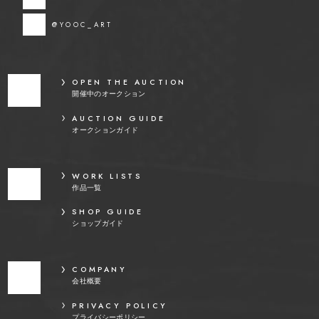
@YOOC_ART
OPEN THE AUCTION
開催中のオークション
AUCTION GUIDE
オークションガイド
WORK LISTS
作品一覧
SHOP GUIDE
ショップガイド
COMPANY
会社概要
PRIVACY POLICY
プライバシーポリシー