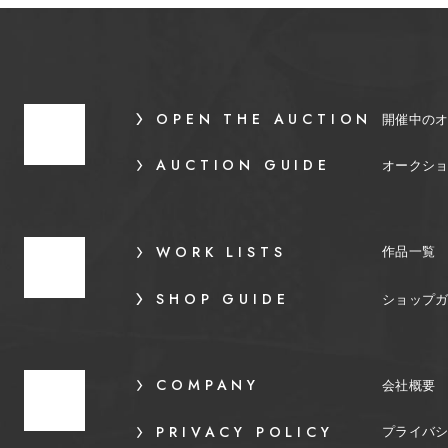
OPEN THE AUCTION
開催中の
AUCTION GUIDE
オークシ
WORK LISTS
作品一覧
SHOP GUIDE
ショップ
COMPANY
会社概要
PRIVACY POLICY
プライバ