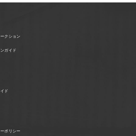
オークション
ョンガイド
ガイド
シーポリシー