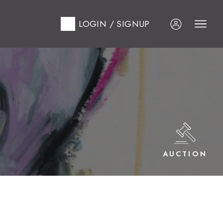
LOGIN / SIGNUP
AUCTION