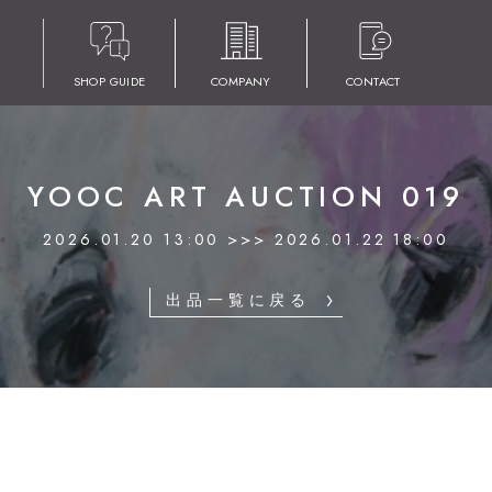
SHOP GUIDE
COMPANY
CONTACT
YOOC ART AUCTION 019
2026.01.20 13:00 >>> 2026.01.22 18:00
出品一覧に戻る