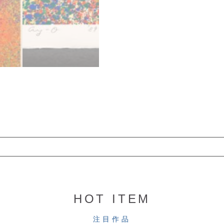
HOT ITEM
注目作品