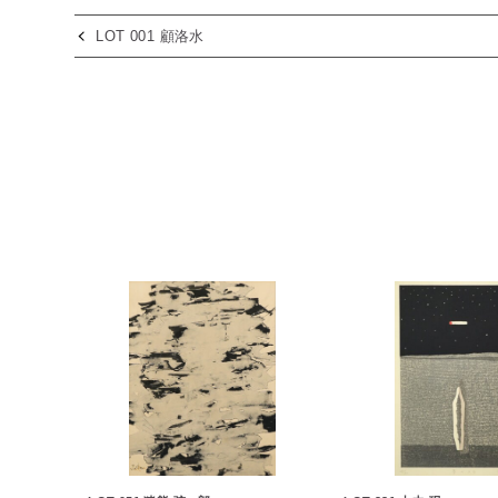
LOT 001 顧洛水