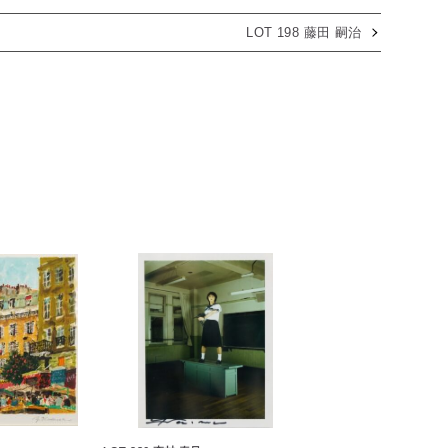
LOT 198 藤田 嗣治