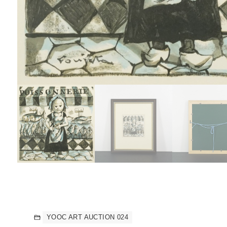
YOOC ART AUCTION 024