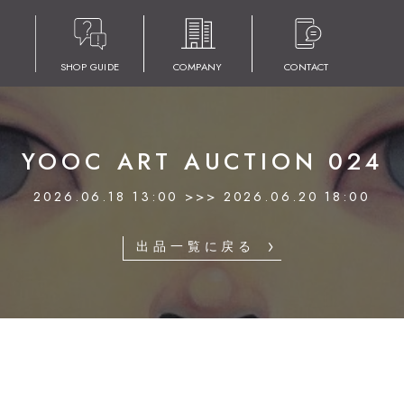
SHOP GUIDE
COMPANY
CONTACT
YOOC ART AUCTION 024
2026.06.18 13:00 >>> 2026.06.20 18:00
出品一覧に戻る