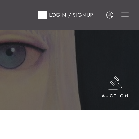
LOGIN / SIGNUP
AUCTION