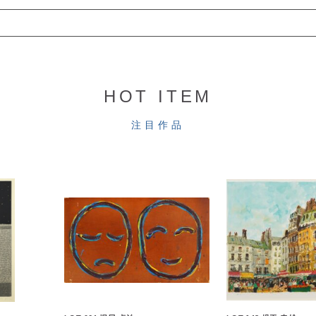
HOT ITEM
注目作品