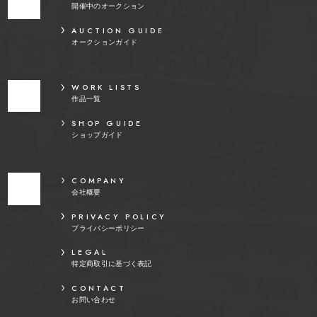
開催中のオークション
AUCTION GUIDE
オークションガイド
WORK LISTS
作品一覧
SHOP GUIDE
ショップガイド
COMPANY
会社概要
PRIVACY POLICY
プライバシーポリシー
LEGAL
特定商取引に基づく表記
CONTACT
お問い合わせ