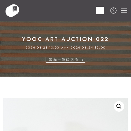
HOME
商品
YOOC ART AUCTION 022
LOT 196 コスタボダ
YOOC ART AUCTION 022
2026.04.23 13:00 >>> 2026.04.24 18:00
出品一覧に戻る