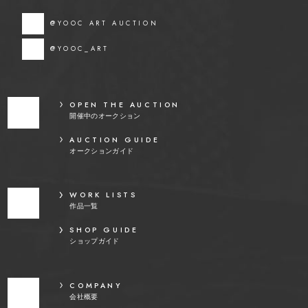
@YOOC ART AUCTION
@YOOC_ART
OPEN THE AUCTION
開催中のオークション
AUCTION GUIDE
オークションガイド
WORK LISTS
作品一覧
SHOP GUIDE
ショップガイド
COMPANY
会社概要