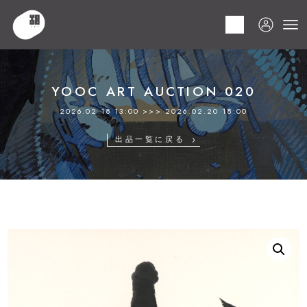
HOME
商品
YOOC ART AUCTION 020
LOT 193 池田 満寿夫
YOOC ART AUCTION 020
2026.02.18 13:00 >>> 2026.02.20 18:00
出品一覧に戻る