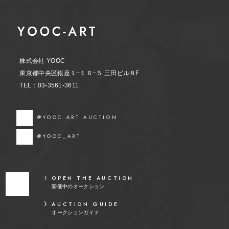
株式会社 YOOC
東京都中央区銀座１−１６−５ 三田ビル８F
TEL：03-3561-3611
@YOOC ART AUCTION
@YOOC_ART
OPEN THE AUCTION
開催中のオークション
AUCTION GUIDE
オークションガイド