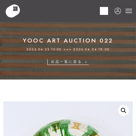
HOME
商品
YOOC ART AUCTION 022
LOT 191 加藤幸兵衛窯
YOOC ART AUCTION 022
2026.04.23 13:00 >>> 2026.04.24 18:00
出品一覧に戻る