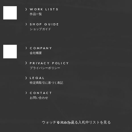
WORK LISTS
作品一覧
SHOP GUIDE
ショップガイド
COMPANY
会社概要
PRIVACY POLICY
プライバシーポリシー
LEGAL
特定商取引に基づく表記
CONTACT
お問い合わせ
ウォッチリストを見る
入札中リストを見る
© YOOC Inc.