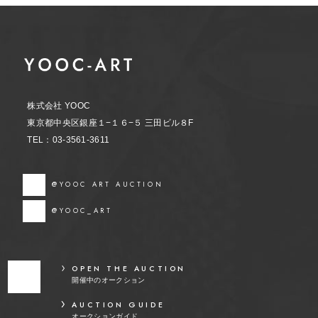
株式会社 YOOC
東京都中央区銀座１−１６−５ 三田ビル８F
TEL：03-3561-3611
@YOOC ART AUCTION
@YOOC_ART
OPEN THE AUCTION
開催中のオークション
AUCTION GUIDE
オークションガイド