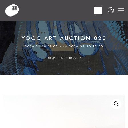
HOME
商品
YOOC ART AUCTION 020
LOT 185 長春 天山
YOOC ART AUCTION 020
2026.02.18 13:00 >>> 2026.02.20 18:00
出品一覧に戻る