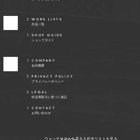
WORK LISTS
作品一覧
SHOP GUIDE
ショップガイド
COMPANY
会社概要
PRIVACY POLICY
プライバシーポリシー
LEGAL
特定商取引に基づく表記
CONTACT
お問い合わせ
ウォッチリストを見る
入札中リストを見る
© YOOC Inc.