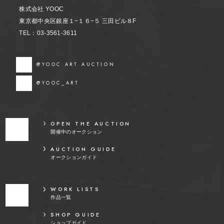
株式会社 YOOC
東京都中央区銀座１−１６−５ 三田ビル８F
TEL：03-3561-3611
@YOOC ART AUCTION
@YOOC_ART
OPEN THE AUCTION
開催中のオークション
AUCTION GUIDE
オークションガイド
WORK LISTS
作品一覧
SHOP GUIDE
ショップガイド