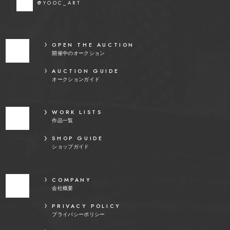
@YOOC_ART
OPEN THE AUCTION
開催中のオークション
AUCTION GUIDE
オークションガイド
WORK LISTS
作品一覧
SHOP GUIDE
ショップガイド
COMPANY
会社概要
PRIVACY POLICY
プライバシーポリシー