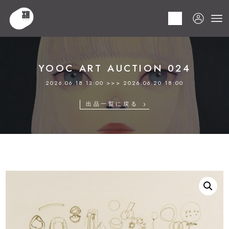
HOME
商品
YOOC ART AUCTION 024
LOT 170 関根 伸夫
YOOC ART AUCTION 024
2026.06.18 13:00 >>> 2026.06.20 18:00
出品一覧に戻る