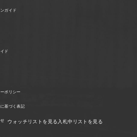
ョンガイド
ガイド
シーポリシー
引に基づく表記
わせ
ウォッチリストを見る
入札中リストを見る