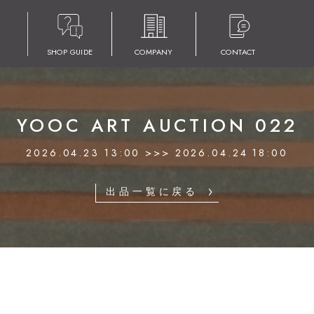
SHOP GUIDE
COMPANY
CONTACT
YOOC ART AUCTION 022
2026.04.23 13:00 >>> 2026.04.24 18:00
出品一覧に戻る