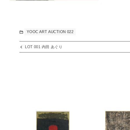
YOOC ART AUCTION 022
LOT 001 内田 あぐり