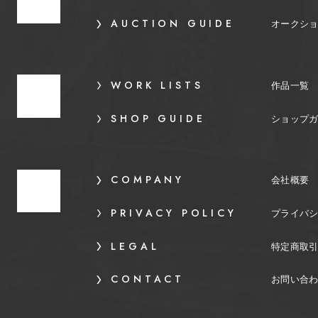
AUCTION GUIDE
オークシ
WORK LISTS
作品一覧
SHOP GUIDE
ショップ
COMPANY
会社概要
PRIVACY POLICY
プライバ
LEGAL
特定商取
CONTACT
お問い合