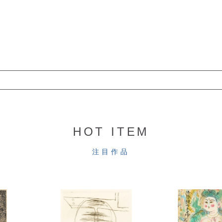
HOT ITEM
注目作品