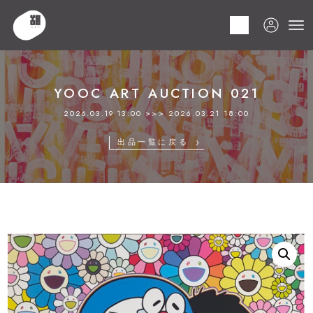
HOME
商品
YOOC ART AUCTION 021
LOT 167 村上 隆
YOOC ART AUCTION 021
2026.03.19 13:00 >>> 2026.03.21 18:00
出品一覧に戻る