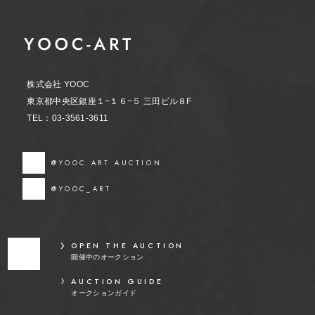
株式会社 YOOC
東京都中央区銀座１−１６−５ 三田ビル８F
TEL：03-3561-3611
@YOOC ART AUCTION
@YOOC_ART
OPEN THE AUCTION
開催中のオークション
AUCTION GUIDE
オークションガイド