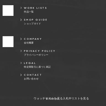
WORK LISTS
作品一覧
SHOP GUIDE
ショップガイド
COMPANY
会社概要
PRIVACY POLICY
プライバシーポリシー
LEGAL
特定商取引に基づく表記
CONTACT
お問い合わせ
ウォッチリストを見る
入札中リストを見る
© YOOC Inc.