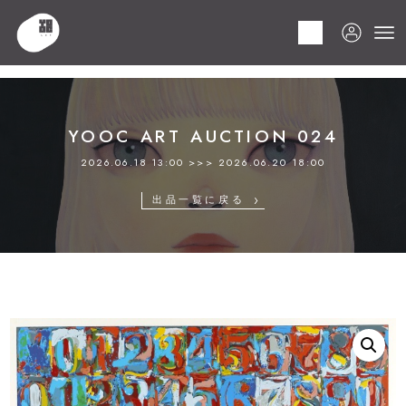
HOME
商品
YOOC ART AUCTION 024
LOT 165 ジャスパー･ジョーンズ
YOOC ART AUCTION 024
2026.06.18 13:00 >>> 2026.06.20 18:00
出品一覧に戻る