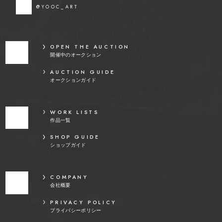
@YOOC_ART
OPEN THE AUCTION
開催中のオークション
AUCTION GUIDE
オークションガイド
WORK LISTS
作品一覧
SHOP GUIDE
ショップガイド
COMPANY
会社概要
PRIVACY POLICY
プライバシーポリシー