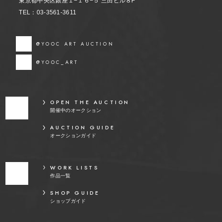
東京都中央区銀座１−１６−５ 三田ビル８F
TEL：03-3561-3611
@YOOC ART AUCTION
@YOOC_ART
OPEN THE AUCTION
開催中のオークション
AUCTION GUIDE
オークションガイド
WORK LISTS
作品一覧
SHOP GUIDE
ショップガイド