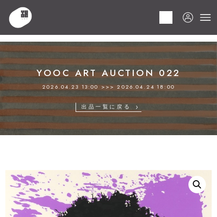
HOME
商品
YOOC ART AUCTION 022
LOT 148 ミスター･ブレインウォッシュ
YOOC ART AUCTION 022
2026.04.23 13:00 >>> 2026.04.24 18:00
出品一覧に戻る