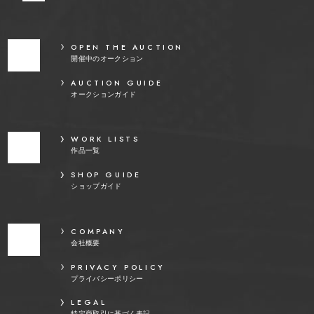
OPEN THE AUCTION
開催中のオークション
AUCTION GUIDE
オークションガイド
WORK LISTS
作品一覧
SHOP GUIDE
ショップガイド
COMPANY
会社概要
PRIVACY POLICY
プライバシーポリシー
LEGAL
特定商取引に基づく表記