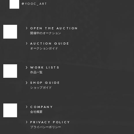
@YOOC_ART
OPEN THE AUCTION
開催中のオークション
AUCTION GUIDE
オークションガイド
WORK LISTS
作品一覧
SHOP GUIDE
ショップガイド
COMPANY
会社概要
PRIVACY POLICY
プライバシーポリシー