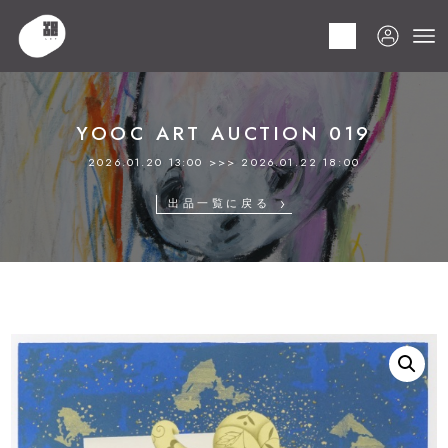
HOME
商品
YOOC ART AUCTION 019
LOT 143 谷川 泰宏
YOOC ART AUCTION 019
2026.01.20 13:00 >>> 2026.01.22 18:00
出品一覧に戻る