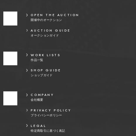
OPEN THE AUCTION
開催中のオークション
AUCTION GUIDE
オークションガイド
WORK LISTS
作品一覧
SHOP GUIDE
ショップガイド
COMPANY
会社概要
PRIVACY POLICY
プライバシーポリシー
LEGAL
特定商取引に基づく表記