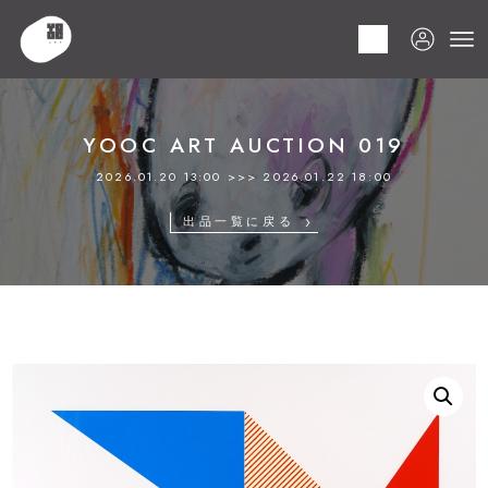
HOME
商品
YOOC ART AUCTION 019
LOT 135 菅井 汲
YOOC ART AUCTION 019
2026.01.20 13:00 >>> 2026.01.22 18:00
出品一覧に戻る