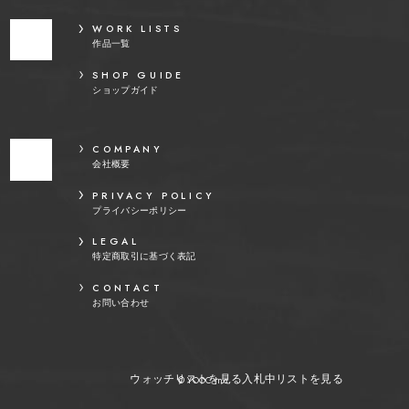
WORK LISTS
作品一覧
SHOP GUIDE
ショップガイド
COMPANY
会社概要
PRIVACY POLICY
プライバシーポリシー
LEGAL
特定商取引に基づく表記
CONTACT
お問い合わせ
ウォッチリストを見る
入札中リストを見る
© YOOC Inc.