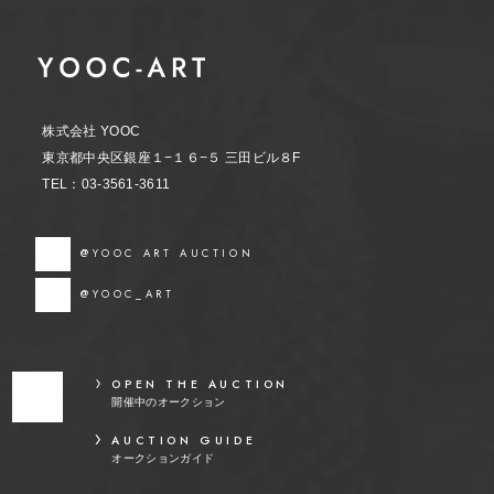
株式会社 YOOC
東京都中央区銀座１−１６−５ 三田ビル８F
TEL：03-3561-3611
@YOOC ART AUCTION
@YOOC_ART
OPEN THE AUCTION
開催中のオークション
AUCTION GUIDE
オークションガイド