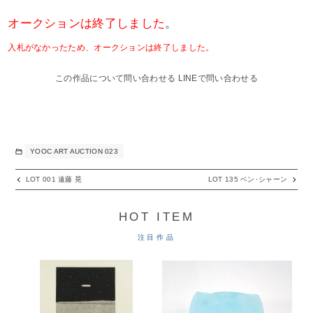
オークションは終了しました
。
入札がなかったため、オークションは終了しました。
この作品について問い合わせる
LINEで問い合わせる
YOOC ART AUCTION 023
LOT 001 遠藤 晃
LOT 135 ベン･シャーン
HOT ITEM
注目作品