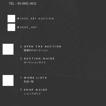
TEL：03-3561-3611
@YOOC ART AUCTION
@YOOC_ART
OPEN THE AUCTION
開催中のオークション
AUCTION GUIDE
オークションガイド
WORK LISTS
作品一覧
SHOP GUIDE
ショップガイド