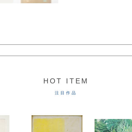
HOT ITEM
注目作品