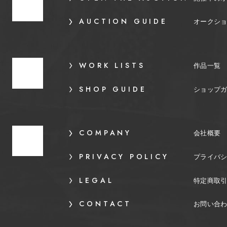
AUCTION GUIDE
オークシ
WORK LISTS
作品一覧
SHOP GUIDE
ショップ
COMPANY
会社概要
PRIVACY POLICY
プライバ
LEGAL
特定商取
CONTACT
お問い合