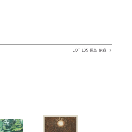
LOT 135 長島 伊織