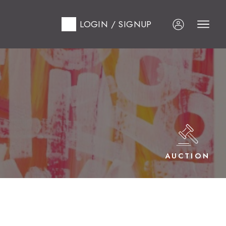
LOGIN / SIGNUP
AUCTION