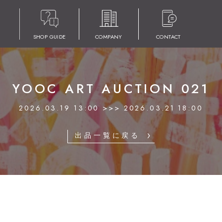
マックナイト
SHOP GUIDE
COMPANY
CONTACT
YOOC ART AUCTION 021
2026.03.19 13:00 >>> 2026.03.21 18:00
出品一覧に戻る