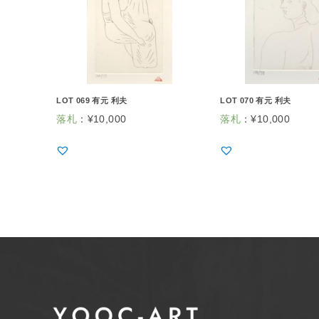
LOT 069 有元 利夫
LOT 070 有元 利夫
落札
：
¥
10,000
落札
：
¥
10,000