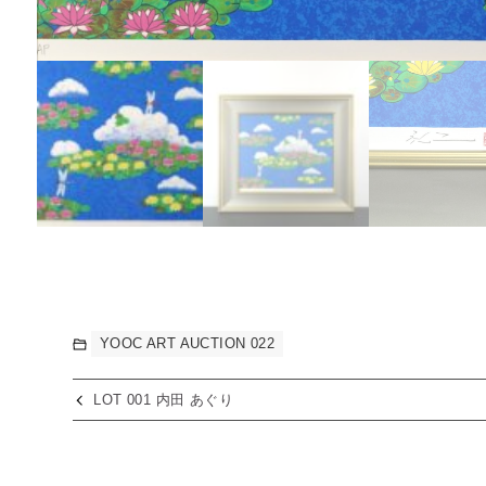
YOOC ART AUCTION 022
LOT 001 内田 あぐり