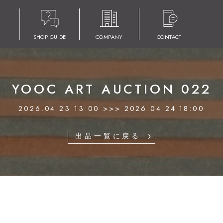
SHOP GUIDE
COMPANY
CONTACT
YOOC ART AUCTION 022
2026.04.23 13:00 >>> 2026.04.24 18:00
出品一覧に戻る