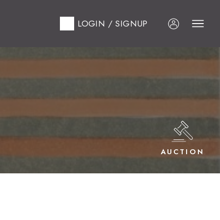
LOGIN / SIGNUP
AUCTION