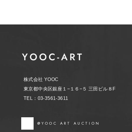
株式会社 YOOC
東京都中央区銀座１−１６−５ 三田ビル８F
TEL：03-3561-3611
@YOOC ART AUCTION