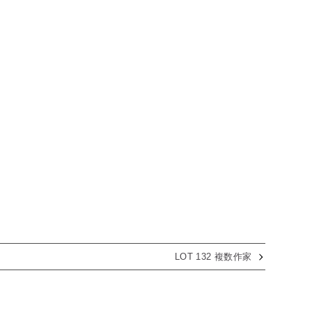
LOT 132 複数作家