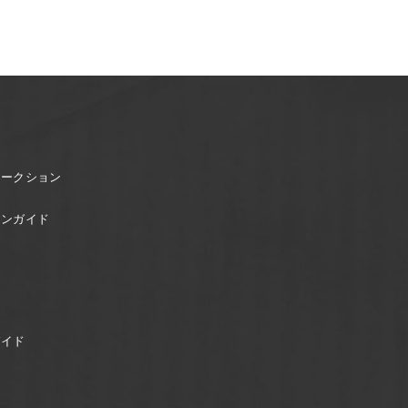
オークション
ョンガイド
ガイド