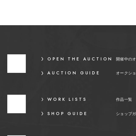
OPEN THE AUCTION
開催中の
AUCTION GUIDE
オークシ
WORK LISTS
作品一覧
SHOP GUIDE
ショップ