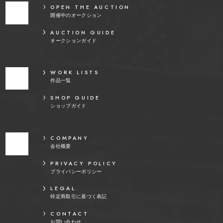
OPEN THE AUCTION
開催中のオークション
AUCTION GUIDE
オークションガイド
WORK LISTS
作品一覧
SHOP GUIDE
ショップガイド
COMPANY
会社概要
PRIVACY POLICY
プライバシーポリシー
LEGAL
特定商取引に基づく表記
CONTACT
お問い合わせ