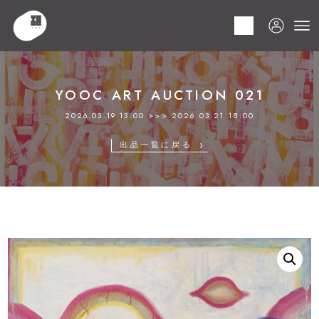
HOME
商品
YOOC ART AUCTION 021
LOT 124 タカノ 綾
YOOC ART AUCTION 021
2026.03.19 13:00 >>> 2026.03.21 18:00
出品一覧に戻る