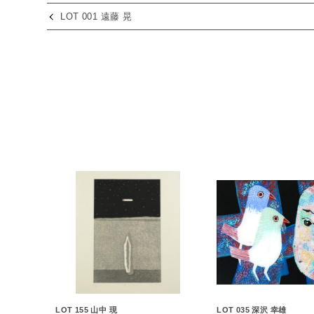
LOT 001 遠藤 晃
LOT 155 山中 現
LOT 035 深沢 幸雄