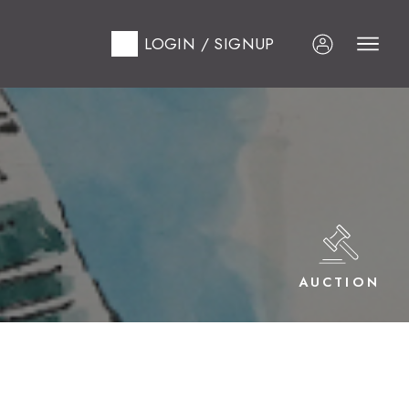
LOGIN / SIGNUP
AUCTION