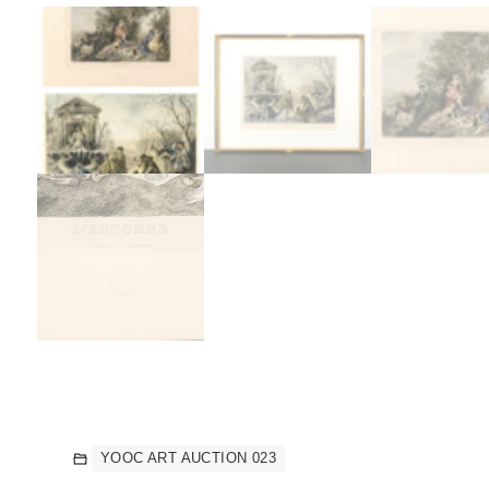
YOOC ART AUCTION 023