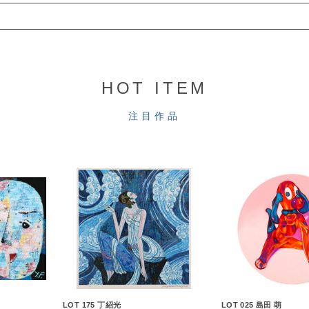
HOT ITEM
注目作品
LOT 175 丁紹光
LOT 025 島田 萌