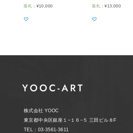
落札
：
¥
10,000
落札
：
¥
13,000
株式会社 YOOC
東京都中央区銀座１−１６−５ 三田ビル８F
TEL：03-3561-3611