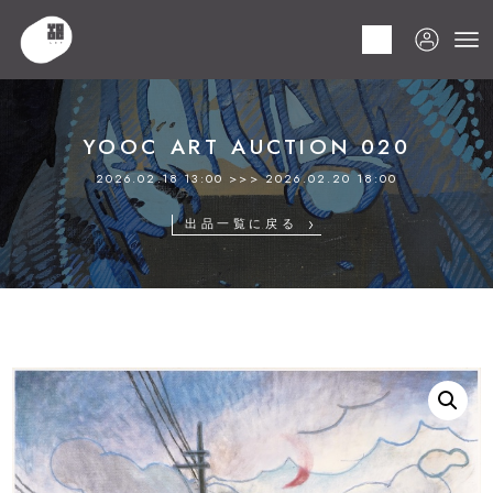
HOME
商品
YOOC ART AUCTION 020
LOT 116 タカノ 綾
YOOC ART AUCTION 020
2026.02.18 13:00 >>> 2026.02.20 18:00
出品一覧に戻る