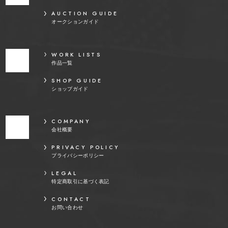
AUCTION GUIDE
オークションガイド
WORK LISTS
作品一覧
SHOP GUIDE
ショップガイド
COMPANY
会社概要
PRIVACY POLICY
プライバシーポリシー
LEGAL
特定商取引に基づく表記
CONTACT
お問い合わせ