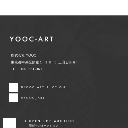
株式会社 YOOC
東京都中央区銀座１−１６−５ 三田ビル８F
TEL：03-3561-3611
@YOOC ART AUCTION
@YOOC_ART
OPEN THE AUCTION
開催中のオークション