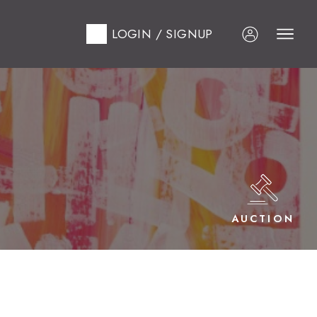
LOGIN / SIGNUP
AUCTION