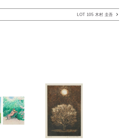
LOT 105 木村 圭吾