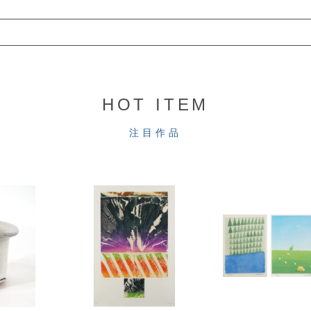
HOT ITEM
注目作品