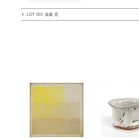
LOT 001 遠藤 晃