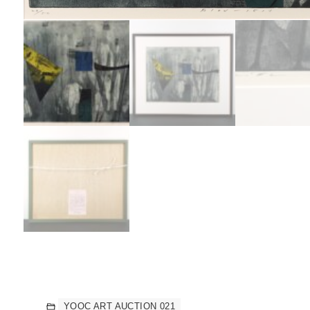
YOOC ART AUCTION 021