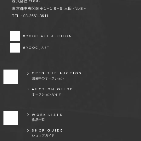
株式会社 YOOC
東京都中央区銀座１−１６−５ 三田ビル８F
TEL：03-3561-3611
@YOOC ART AUCTION
@YOOC_ART
OPEN THE AUCTION
開催中のオークション
AUCTION GUIDE
オークションガイド
WORK LISTS
作品一覧
SHOP GUIDE
ショップガイド