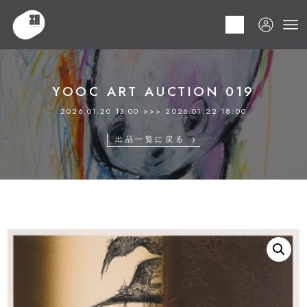
HOME
商品
YOOC ART AUCTION 019
LOT 095 天野 喜孝
YOOC ART AUCTION 019
2026.01.20 13:00 >>> 2026.01.22 18:00
出品一覧に戻る