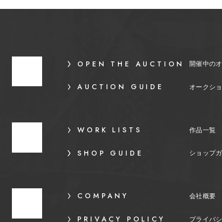
OPEN THE AUCTION
開催中の
AUCTION GUIDE
オークシ
WORK LISTS
作品一覧
SHOP GUIDE
ショップ
COMPANY
会社概要
PRIVACY POLICY
プライバ