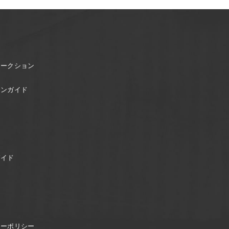
オークション
ョンガイド
ガイド
シーポリシー