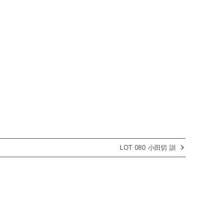
LOT 080 小田切 訓