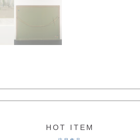
HOT ITEM
注目作品