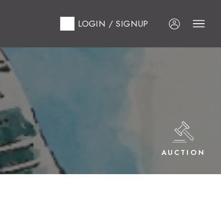
LOGIN / SIGNUP
AUCTION