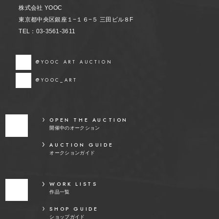
株式会社 YOOC
東京都中央区銀座１−１６−５ 三田ビル８F
TEL：03-3561-3611
@YOOC ART AUCTION
@YOOC_ART
OPEN THE AUCTION
開催中のオークション
AUCTION GUIDE
オークションガイド
WORK LISTS
作品一覧
SHOP GUIDE
ショップガイド