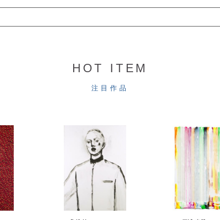
HOT ITEM
注目作品