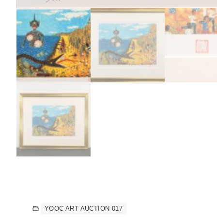
YOOC ART AUCTION 017