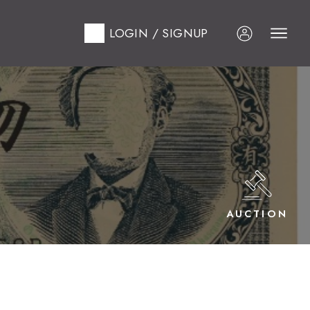
LOGIN / SIGNUP
AUCTION