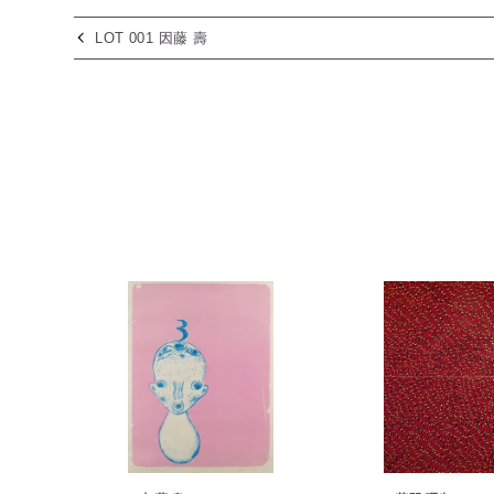
LOT 001 因藤 壽